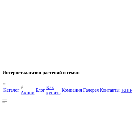
Интернет-магазин растений и семян
+
Как
Каталог
Блог
Компания
Галерея
Контакты
ЕЩ
Акции
купить