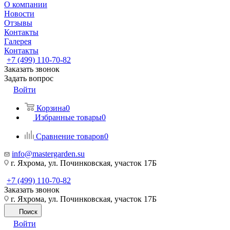
О компании
Новости
Отзывы
Контакты
Галерея
Контакты
+7 (499) 110-70-82
Заказать звонок
Задать вопрос
Войти
Корзина
0
Избранные товары
0
Сравнение товаров
0
info@mastergarden.su
г. Яхрома, ул. Починковская, участок 17Б
+7 (499) 110-70-82
Заказать звонок
г. Яхрома, ул. Починковская, участок 17Б
Поиск
Войти