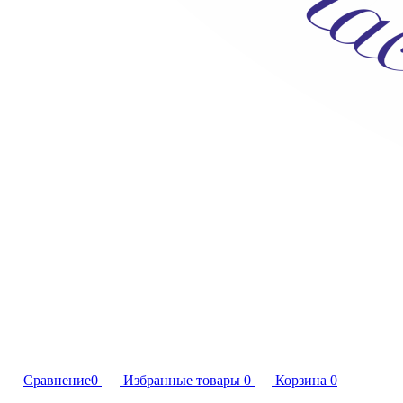
Сравнение
0
Избранные товары
0
Корзина
0