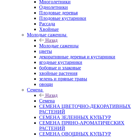
Многолетники
Однолетники
Плодовые деревья
Плодовые кустарники
Рассада
Хвойные
Молодые саженцы
Назад
Молодые саженцы
цветы
декоративные деревья и кустарники
ягодные кустарники
бобовые и злаковые
хвойные растения
зелень и пряные травы
овощи
Семена
Назад
Семена
СЕМЕНА ЦВЕТОЧНО-ДЕКОРАТИВНЫХ
РАСТЕНИЙ
СЕМЕНА ЗЕЛЕННЫХ КУЛЬТУР
СЕМЕНА ПРЯНО-АРОМАТИЧЕСКИХ
РАСТЕНИЙ
СЕМЕНА ОВОЩНЫХ КУЛЬТУР