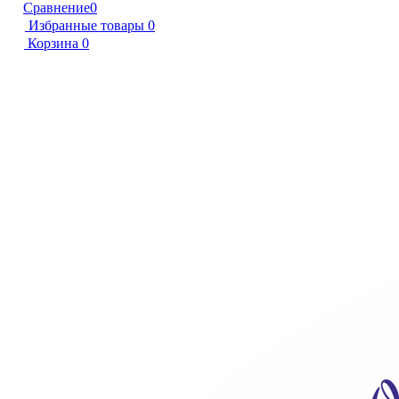
Сравнение
0
Избранные товары
0
Корзина
0