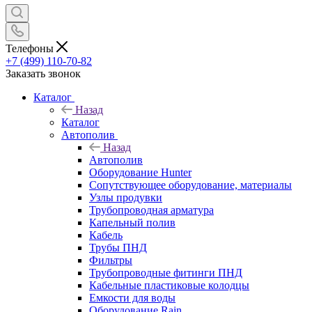
Телефоны
+7 (499) 110-70-82
Заказать звонок
Каталог
Назад
Каталог
Автополив
Назад
Автополив
Оборудование Hunter
Сопутствующее оборудование, материалы
Узлы продувки
Трубопроводная арматура
Капельный полив
Кабель
Трубы ПНД
Фильтры
Трубопроводные фитинги ПНД
Кабельные пластиковые колодцы
Емкости для воды
Оборудование Rain