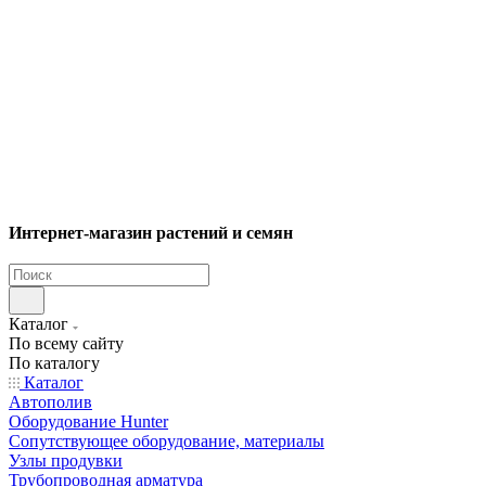
Интернет-магазин растений и семян
Каталог
По всему сайту
По каталогу
Каталог
Автополив
Оборудование Hunter
Сопутствующее оборудование, материалы
Узлы продувки
Трубопроводная арматура