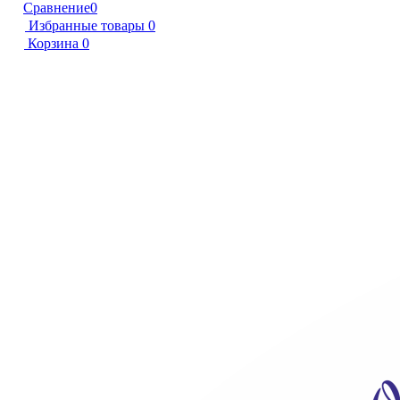
Сравнение
0
Избранные товары
0
Корзина
0