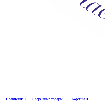
Сравнение
0
Избранные товары
0
Корзина
0