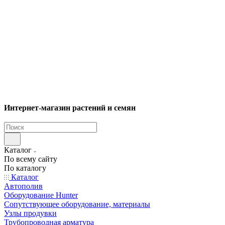
Интернет-магазин растений и семян
Каталог
По всему сайту
По каталогу
Каталог
Автополив
Оборудование Hunter
Сопутствующее оборудование, материалы
Узлы продувки
Трубопроводная арматура