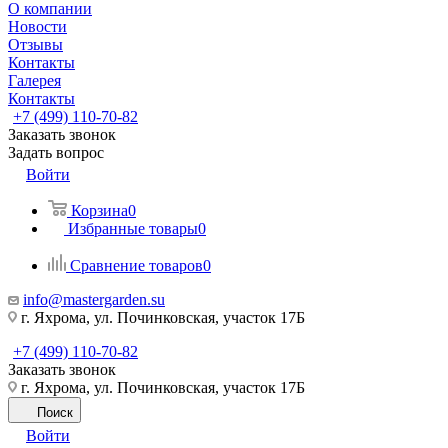
О компании
Новости
Отзывы
Контакты
Галерея
Контакты
+7 (499) 110-70-82
Заказать звонок
Задать вопрос
Войти
Корзина
0
Избранные товары
0
Сравнение товаров
0
info@mastergarden.su
г. Яхрома, ул. Починковская, участок 17Б
+7 (499) 110-70-82
Заказать звонок
г. Яхрома, ул. Починковская, участок 17Б
Поиск
Войти