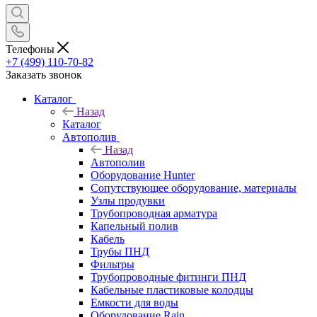
Телефоны
+7 (499) 110-70-82
Заказать звонок
Каталог
Назад
Каталог
Автополив
Назад
Автополив
Оборудование Hunter
Сопутствующее оборудование, материалы
Узлы продувки
Трубопроводная арматура
Капельный полив
Кабель
Трубы ПНД
Фильтры
Трубопроводные фитинги ПНД
Кабельные пластиковые колодцы
Емкости для воды
Оборудование Rain