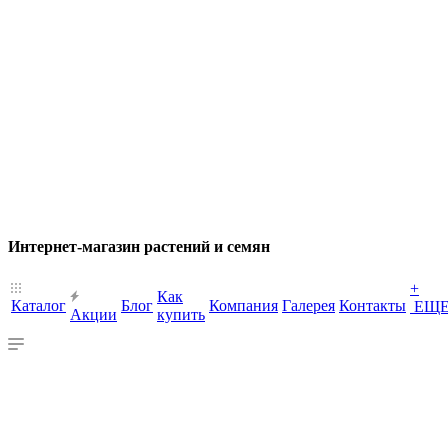
Интернет-магазин растений и семян
+
Как
Каталог
Блог
Компания
Галерея
Контакты
ЕЩ
Акции
купить