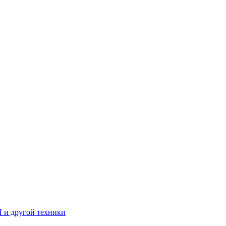
П и другой техники