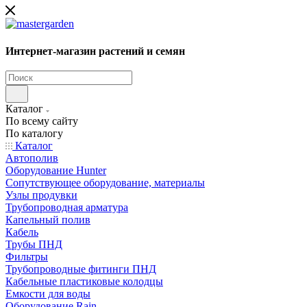
Интернет-магазин растений и семян
Каталог
По всему сайту
По каталогу
Каталог
Автополив
Оборудование Hunter
Сопутствующее оборудование, материалы
Узлы продувки
Трубопроводная арматура
Капельный полив
Кабель
Трубы ПНД
Фильтры
Трубопроводные фитинги ПНД
Кабельные пластиковые колодцы
Емкости для воды
Оборудование Rain