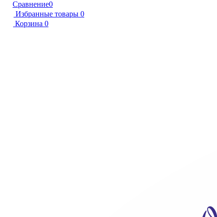
Сравнение
0
Избранные товары
0
Корзина
0