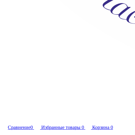
Сравнение
0
Избранные товары
0
Корзина
0