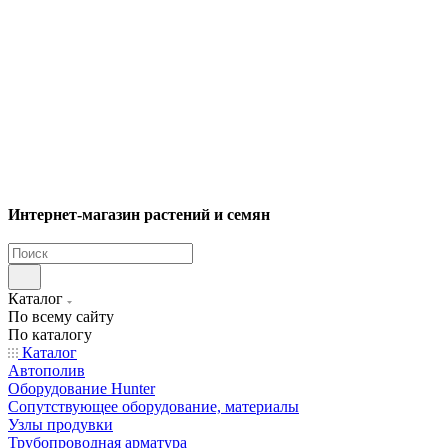
Интернет-магазин растений и семян
Каталог
По всему сайту
По каталогу
Каталог
Автополив
Оборудование Hunter
Сопутствующее оборудование, материалы
Узлы продувки
Трубопроводная арматура